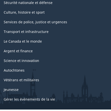
Sécurité nationale et défense
Culture, histoire et sport
Services de police, justice et urgences
Transport et infrastructure
Le Canada et le monde
Argent et finance
Science et innovation
Autochtones
Vétérans et militaires
Jeunesse
Gérer les événements de la vie