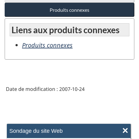
Produits connexes
Liens aux produits connexes
Produits connexes
Date de modification :
2007-10-24
×
Sondage du site Web