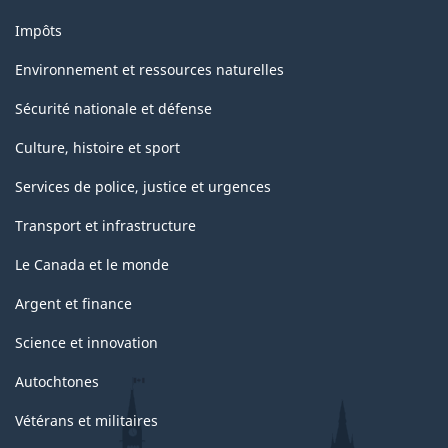
Impôts
Environnement et ressources naturelles
Sécurité nationale et défense
Culture, histoire et sport
Services de police, justice et urgences
Transport et infrastructure
Le Canada et le monde
Argent et finance
Science et innovation
Autochtones
Vétérans et militaires