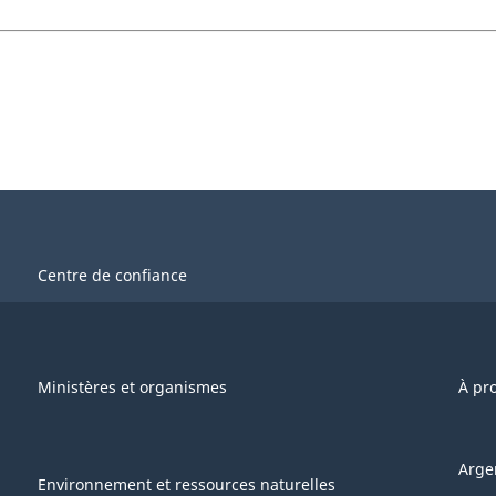
Centre de confiance
Ministères et organismes
À pr
Arge
Environnement et ressources naturelles