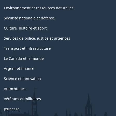
Environnement et ressources naturelles
Sécurité nationale et défense
Culture, histoire et sport
Services de police, justice et urgences
Transport et infrastructure
Le Canada et le monde
Argent et finance
Science et innovation
Autochtones
Vétérans et militaires
Jeunesse