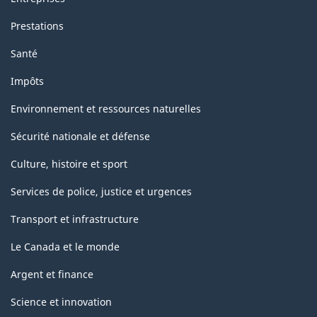
Prestations
Santé
Impôts
Environnement et ressources naturelles
Sécurité nationale et défense
Culture, histoire et sport
Services de police, justice et urgences
Transport et infrastructure
Le Canada et le monde
Argent et finance
Science et innovation