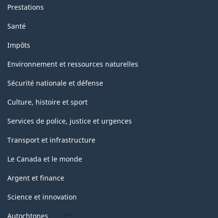
Prestations
Santé
Impôts
Environnement et ressources naturelles
Sécurité nationale et défense
Culture, histoire et sport
Services de police, justice et urgences
Transport et infrastructure
Le Canada et le monde
Argent et finance
Science et innovation
Autochtones