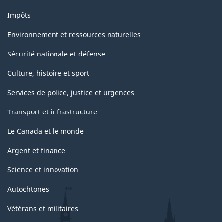
Impôts
Environnement et ressources naturelles
Sécurité nationale et défense
Culture, histoire et sport
Services de police, justice et urgences
Transport et infrastructure
Le Canada et le monde
Argent et finance
Science et innovation
Autochtones
Vétérans et militaires