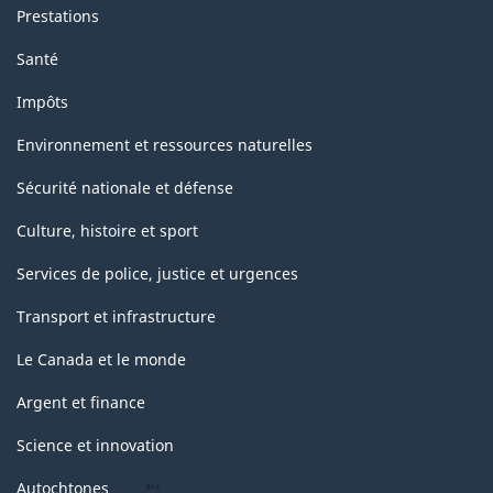
Prestations
Santé
Impôts
Environnement et ressources naturelles
Sécurité nationale et défense
Culture, histoire et sport
Services de police, justice et urgences
Transport et infrastructure
Le Canada et le monde
Argent et finance
Science et innovation
Autochtones