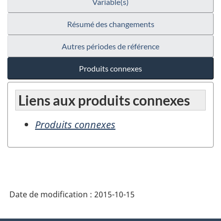
Variable(s)
Résumé des changements
Autres périodes de référence
Produits connexes
Liens aux produits connexes
Produits connexes
Date de modification :
2015-10-15