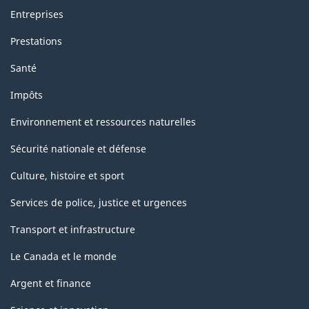
Entreprises
Prestations
Santé
Impôts
Environnement et ressources naturelles
Sécurité nationale et défense
Culture, histoire et sport
Services de police, justice et urgences
Transport et infrastructure
Le Canada et le monde
Argent et finance