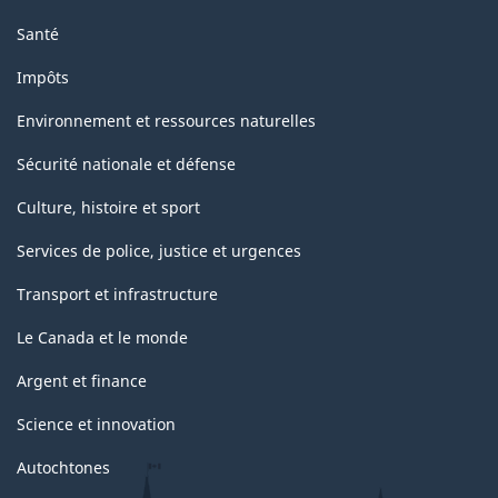
Santé
Impôts
Environnement et ressources naturelles
Sécurité nationale et défense
Culture, histoire et sport
Services de police, justice et urgences
Transport et infrastructure
Le Canada et le monde
Argent et finance
Science et innovation
Autochtones