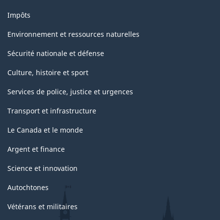
Impôts
Environnement et ressources naturelles
Sécurité nationale et défense
Culture, histoire et sport
Services de police, justice et urgences
Transport et infrastructure
Le Canada et le monde
Argent et finance
Science et innovation
Autochtones
Vétérans et militaires