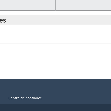
es
Centre de confiance