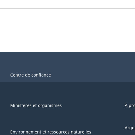
Centre de confiance
Ministères et organismes
À pr
Arge
Environnement et ressources naturelles