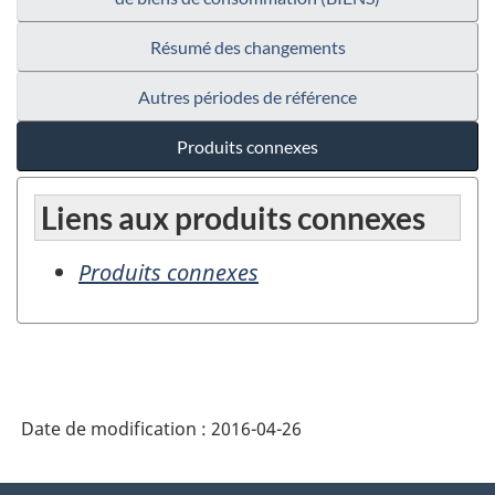
Résumé des changements
Autres périodes de référence
Produits connexes
Liens aux produits connexes
Produits connexes
Date de modification :
2016-04-26