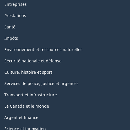
Entreprises
Prestations
Santé
Impôts
Environnement et ressources naturelles
Sécurité nationale et défense
Culture, histoire et sport
Services de police, justice et urgences
Transport et infrastructure
Le Canada et le monde
Argent et finance
Science et innovation