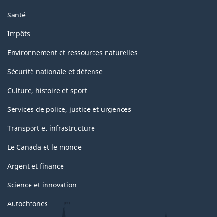
Santé
Impôts
Environnement et ressources naturelles
Sécurité nationale et défense
Culture, histoire et sport
Services de police, justice et urgences
Transport et infrastructure
Le Canada et le monde
Argent et finance
Science et innovation
Autochtones