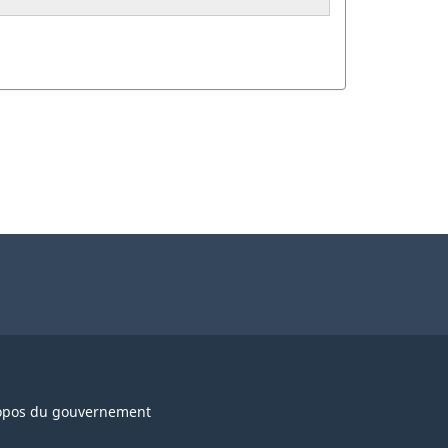
opos du gouvernement