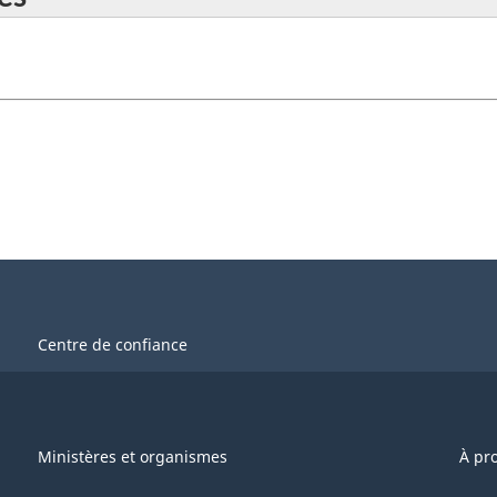
Centre de confiance
Ministères et organismes
À pr