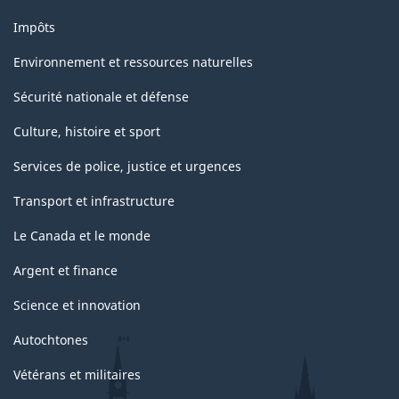
Impôts
Environnement et ressources naturelles
Sécurité nationale et défense
Culture, histoire et sport
Services de police, justice et urgences
Transport et infrastructure
Le Canada et le monde
Argent et finance
Science et innovation
Autochtones
Vétérans et militaires