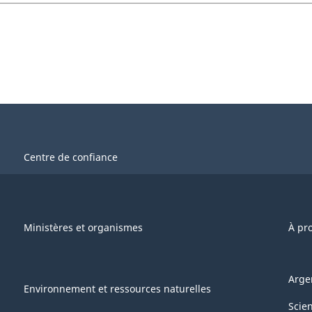
Centre de confiance
Ministères et organismes
À pr
Arge
Environnement et ressources naturelles
Scie