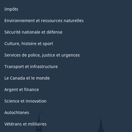
Impôts
Environnement et ressources naturelles
Sécurité nationale et défense
Culture, histoire et sport
Services de police, justice et urgences
Transport et infrastructure
Le Canada et le monde
Argent et finance
Science et innovation
Autochtones
Vétérans et militaires