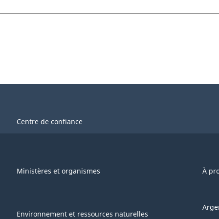
Centre de confiance
Ministères et organismes
À pr
Arge
Environnement et ressources naturelles