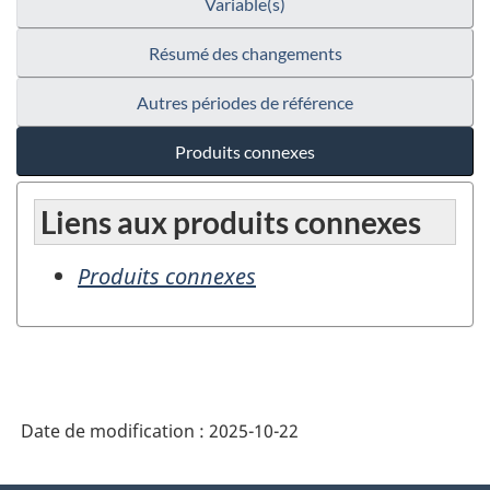
Variable(s)
Résumé des changements
Autres périodes de référence
Produits connexes
Liens aux produits connexes
Produits connexes
Date de modification :
2025-10-22