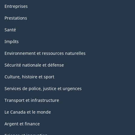
Entreprises
Prestations
Santé
Impôts
Environnement et ressources naturelles
Sécurité nationale et défense
Culture, histoire et sport
Services de police, justice et urgences
Transport et infrastructure
Le Canada et le monde
Argent et finance