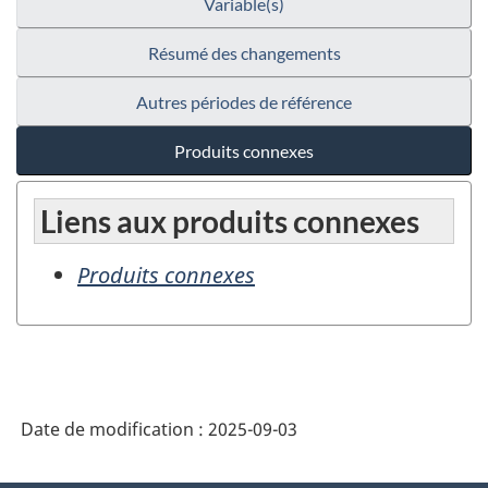
Variable(s)
Résumé des changements
Autres périodes de référence
Produits connexes
Liens aux produits connexes
Produits connexes
Date de modification :
2025-09-03