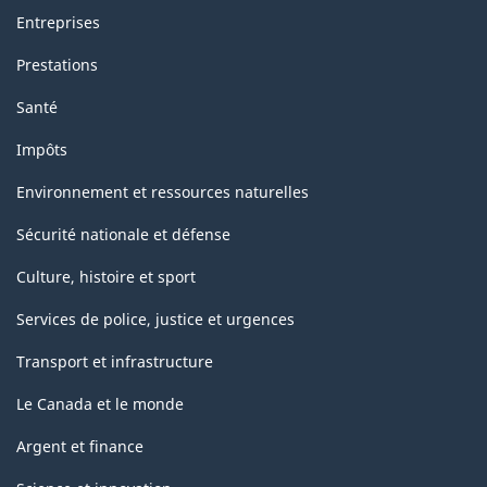
Entreprises
Prestations
Santé
Impôts
Environnement et ressources naturelles
Sécurité nationale et défense
Culture, histoire et sport
Services de police, justice et urgences
Transport et infrastructure
Le Canada et le monde
Argent et finance