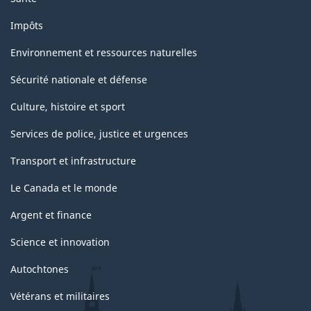
Impôts
Environnement et ressources naturelles
Sécurité nationale et défense
Culture, histoire et sport
Services de police, justice et urgences
Transport et infrastructure
Le Canada et le monde
Argent et finance
Science et innovation
Autochtones
Vétérans et militaires