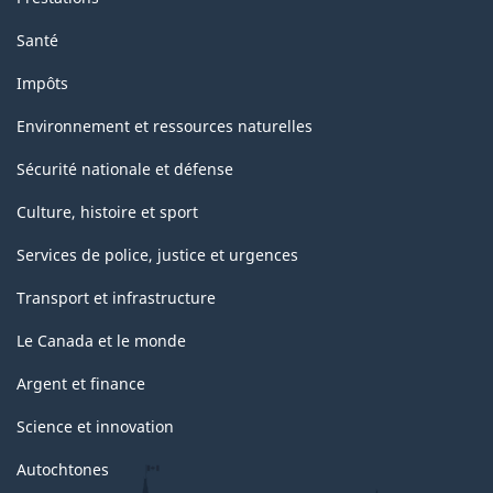
Santé
Impôts
Environnement et ressources naturelles
Sécurité nationale et défense
Culture, histoire et sport
Services de police, justice et urgences
Transport et infrastructure
Le Canada et le monde
Argent et finance
Science et innovation
Autochtones