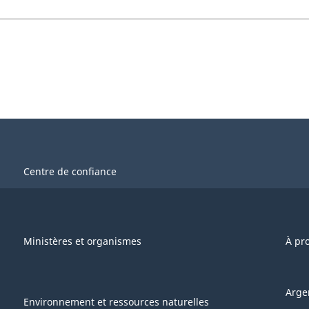
Centre de confiance
Ministères et organismes
À pr
Arge
Environnement et ressources naturelles