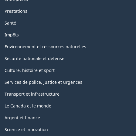
Prestations
Santé
Impôts
Environnement et ressources naturelles
Sécurité nationale et défense
Culture, histoire et sport
Services de police, justice et urgences
Transport et infrastructure
Le Canada et le monde
Argent et finance
Science et innovation