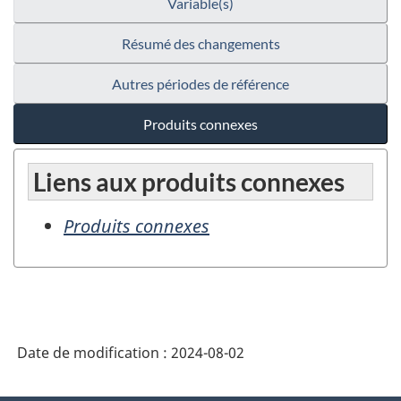
Variable(s)
Résumé des changements
Autres périodes de référence
Produits connexes
Liens aux produits connexes
Produits connexes
Date de modification :
2024-08-02