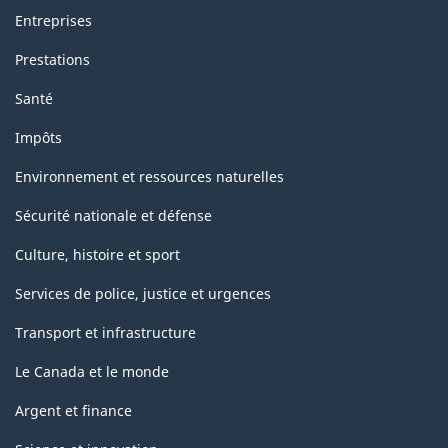
Entreprises
Prestations
Santé
Impôts
Environnement et ressources naturelles
Sécurité nationale et défense
Culture, histoire et sport
Services de police, justice et urgences
Transport et infrastructure
Le Canada et le monde
Argent et finance