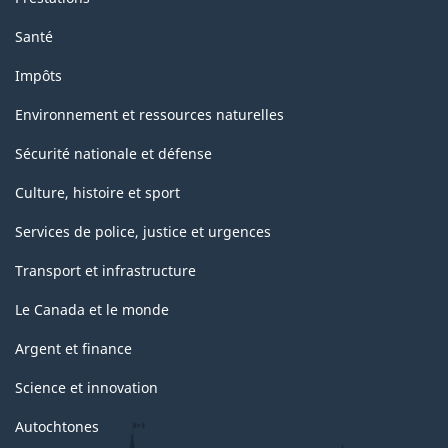
Santé
Impôts
Environnement et ressources naturelles
Sécurité nationale et défense
Culture, histoire et sport
Services de police, justice et urgences
Transport et infrastructure
Le Canada et le monde
Argent et finance
Science et innovation
Autochtones