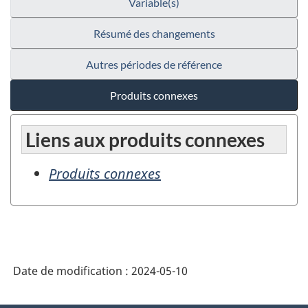
Variable(s)
Résumé des changements
Autres périodes de référence
Produits connexes
Liens aux produits connexes
Produits connexes
Date de modification :
2024-05-10