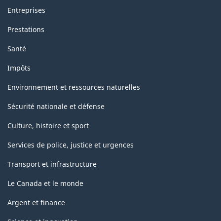
Entreprises
Prestations
Santé
Impôts
Environnement et ressources naturelles
Sécurité nationale et défense
Culture, histoire et sport
Services de police, justice et urgences
Transport et infrastructure
Le Canada et le monde
Argent et finance