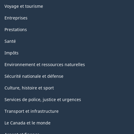
Voyage et tourisme
Entreprises
Prestations
Santé
Impôts
Environnement et ressources naturelles
Sécurité nationale et défense
Culture, histoire et sport
Services de police, justice et urgences
Transport et infrastructure
Le Canada et le monde