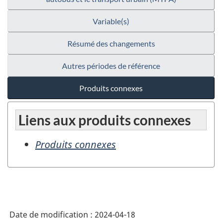
Variable(s)
Résumé des changements
Autres périodes de référence
Produits connexes
Liens aux produits connexes
Produits connexes
Date de modification :
2024-04-18