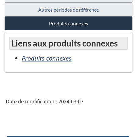
Autres périodes de référence
Produits connexes
Liens aux produits connexes
Produits connexes
Date de modification :
2024-03-07