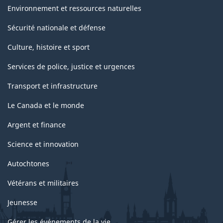
Environnement et ressources naturelles
Sécurité nationale et défense
Culture, histoire et sport
Services de police, justice et urgences
Transport et infrastructure
Le Canada et le monde
Argent et finance
Science et innovation
Autochtones
Vétérans et militaires
Jeunesse
Gérer les événements de la vie