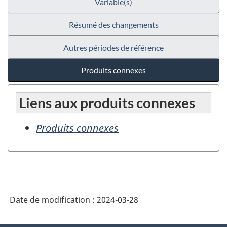
Variable(s)
Résumé des changements
Autres périodes de référence
Produits connexes
Liens aux produits connexes
Produits connexes
Date de modification :
2024-03-28