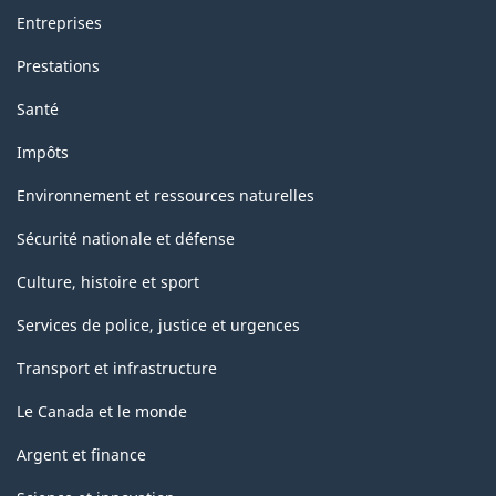
Entreprises
Prestations
Santé
Impôts
Environnement et ressources naturelles
Sécurité nationale et défense
Culture, histoire et sport
Services de police, justice et urgences
Transport et infrastructure
Le Canada et le monde
Argent et finance