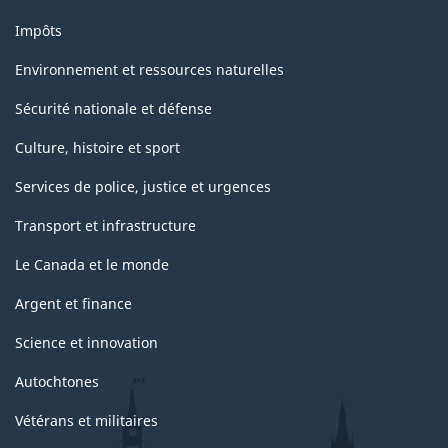
Impôts
Environnement et ressources naturelles
Sécurité nationale et défense
Culture, histoire et sport
Services de police, justice et urgences
Transport et infrastructure
Le Canada et le monde
Argent et finance
Science et innovation
Autochtones
Vétérans et militaires