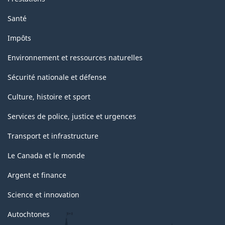
Santé
Impôts
Environnement et ressources naturelles
Sécurité nationale et défense
Culture, histoire et sport
Services de police, justice et urgences
Transport et infrastructure
Le Canada et le monde
Argent et finance
Science et innovation
Autochtones