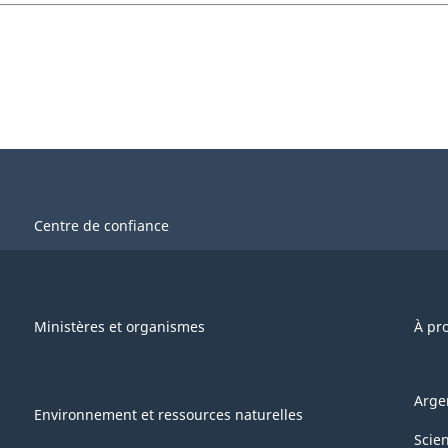
Centre de confiance
Ministères et organismes
À pr
Arge
Environnement et ressources naturelles
Scie