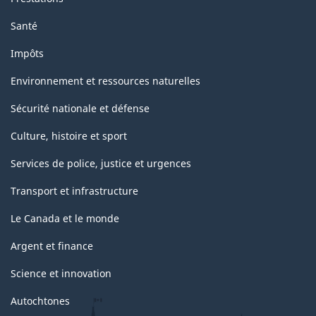
Santé
Impôts
Environnement et ressources naturelles
Sécurité nationale et défense
Culture, histoire et sport
Services de police, justice et urgences
Transport et infrastructure
Le Canada et le monde
Argent et finance
Science et innovation
Autochtones