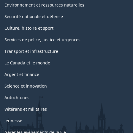
Environnement et ressources naturelles
Sécurité nationale et défense
Culture, histoire et sport
Services de police, justice et urgences
Transport et infrastructure
Le Canada et le monde
Argent et finance
Science et innovation
Autochtones
Vétérans et militaires
Jeunesse
Gérer les événements de la vie