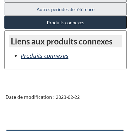
Autres périodes de référence
Produits connexes
Liens aux produits connexes
Produits connexes
Date de modification :
2023-02-22