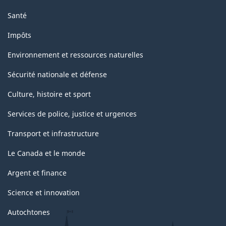
Santé
Impôts
Environnement et ressources naturelles
Sécurité nationale et défense
Culture, histoire et sport
Services de police, justice et urgences
Transport et infrastructure
Le Canada et le monde
Argent et finance
Science et innovation
Autochtones