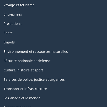
Voyage et tourisme
Entreprises
Prestations
Santé
Impôts
Environnement et ressources naturelles
Sécurité nationale et défense
Culture, histoire et sport
Services de police, justice et urgences
Transport et infrastructure
Le Canada et le monde