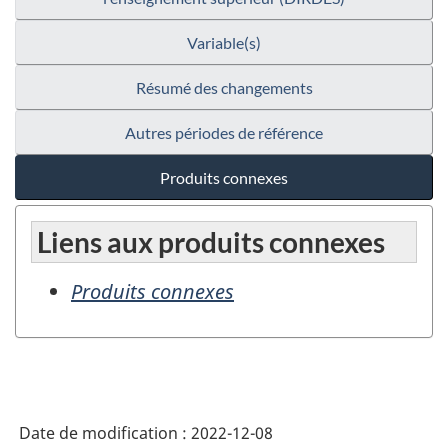
Variable(s)
Résumé des changements
Autres périodes de référence
Produits connexes
Liens aux produits connexes
Produits connexes
Date de modification :
2022-12-08