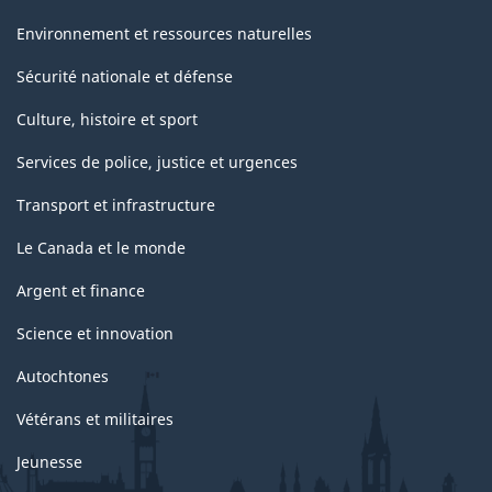
Environnement et ressources naturelles
Sécurité nationale et défense
Culture, histoire et sport
Services de police, justice et urgences
Transport et infrastructure
Le Canada et le monde
Argent et finance
Science et innovation
Autochtones
Vétérans et militaires
Jeunesse