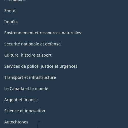
Santé
Impôts
Environnement et ressources naturelles
Sécurité nationale et défense
Culture, histoire et sport
Services de police, justice et urgences
Transport et infrastructure
Le Canada et le monde
Argent et finance
Science et innovation
Autochtones