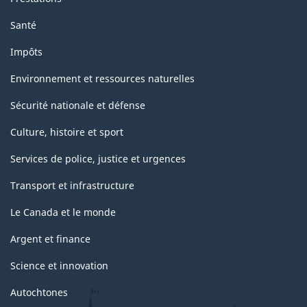
Santé
Impôts
Environnement et ressources naturelles
Sécurité nationale et défense
Culture, histoire et sport
Services de police, justice et urgences
Transport et infrastructure
Le Canada et le monde
Argent et finance
Science et innovation
Autochtones