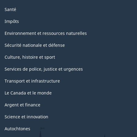
Santé
Impôts
Environnement et ressources naturelles
Sécurité nationale et défense
Culture, histoire et sport
Services de police, justice et urgences
Transport et infrastructure
Le Canada et le monde
Argent et finance
Science et innovation
Autochtones