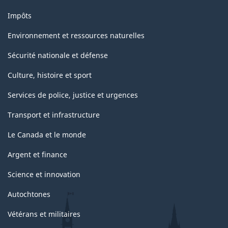
Impôts
Environnement et ressources naturelles
Sécurité nationale et défense
Culture, histoire et sport
Services de police, justice et urgences
Transport et infrastructure
Le Canada et le monde
Argent et finance
Science et innovation
Autochtones
Vétérans et militaires