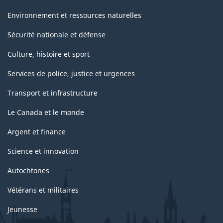
Environnement et ressources naturelles
Sécurité nationale et défense
Culture, histoire et sport
Services de police, justice et urgences
Transport et infrastructure
Le Canada et le monde
Argent et finance
Science et innovation
Autochtones
Vétérans et militaires
Jeunesse