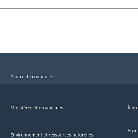
Centre de confiance
Ministères et organismes
À pr
Arge
Environnement et ressources naturelles