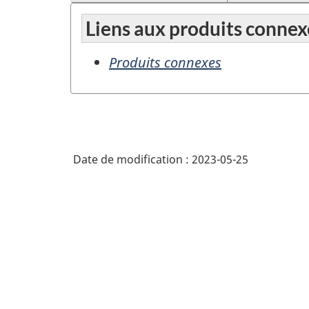
Liens aux produits connex
Produits connexes
Date de modification :
2023-05-25