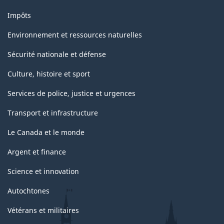
Impôts
Environnement et ressources naturelles
Sécurité nationale et défense
Culture, histoire et sport
Services de police, justice et urgences
Transport et infrastructure
Le Canada et le monde
Argent et finance
Science et innovation
Autochtones
Vétérans et militaires