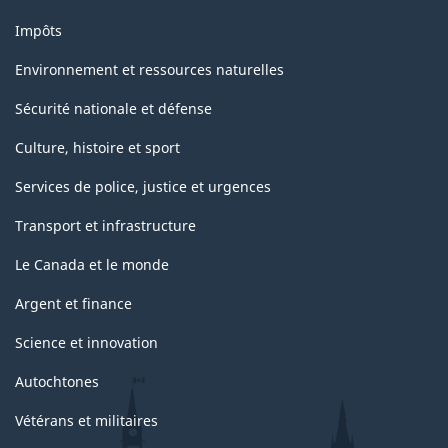
Impôts
Environnement et ressources naturelles
Sécurité nationale et défense
Culture, histoire et sport
Services de police, justice et urgences
Transport et infrastructure
Le Canada et le monde
Argent et finance
Science et innovation
Autochtones
Vétérans et militaires