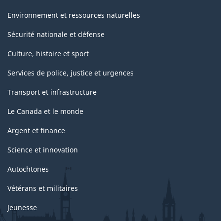
Environnement et ressources naturelles
Sécurité nationale et défense
Culture, histoire et sport
Services de police, justice et urgences
Transport et infrastructure
Le Canada et le monde
Argent et finance
Science et innovation
Autochtones
Vétérans et militaires
Jeunesse